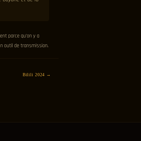
ment parce qu'on y a
n outil de transmission.
Bilili 2024 →