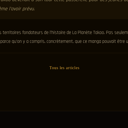
me l'avoir prévu.
s territoires fondateurs de l'histoire de La Planète Takoo. Pas seule
s parce qu'on y a compris, concrètement, que ce manga pouvait être u
Tous les articles