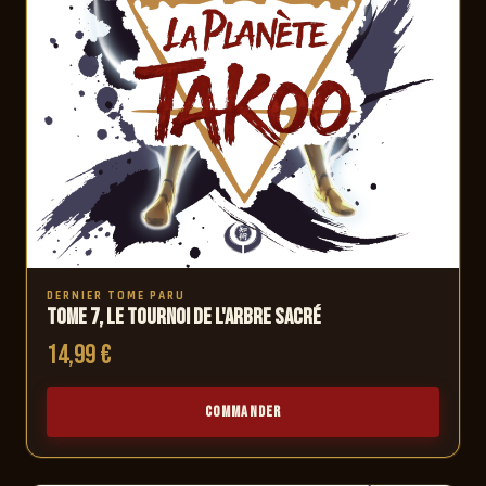
DERNIER TOME PARU
Tome 7, Le Tournoi de l'Arbre Sacré
14,99 €
COMMANDER