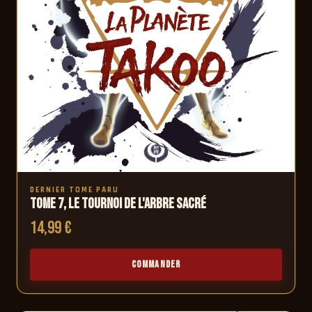
DERNIER TOME PARU
Tome 7, Le Tournoi de l'Arbre Sacré
14,99 €
COMMANDER